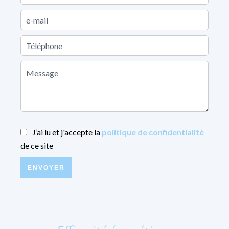
J’ai lu et j'accepte la
politique de confidentialité
de ce site
ENVOYER