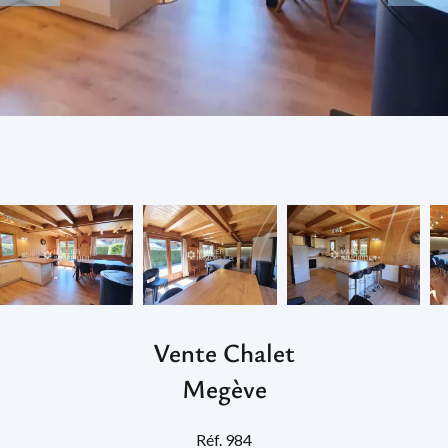
Vente Chalet
Megève
Réf. 984