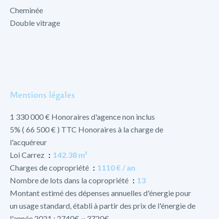
Cheminée
Double vitrage
Mentions légales
1 330 000 € Honoraires d'agence non inclus
5% ( 66 500 € ) TTC Honoraires à la charge de
l'acquéreur
Loi Carrez
142.38 m²
Charges de copropriété
1110 € / an
Nombre de lots dans la copropriété
13
Montant estimé des dépenses annuelles d'énergie pour
un usage standard, établi à partir des prix de l'énergie de
l'année 2021 : 2740€ ~ 3720€