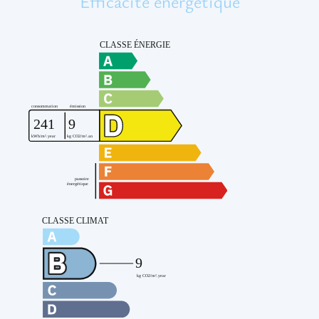
Efficacité énergétique