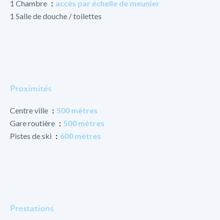
1 Chambre
accès par échelle de meunier
1 Salle de douche / toilettes
Proximités
Centre ville
500 mètres
Gare routière
500 mètres
Pistes de ski
600 mètres
Prestations