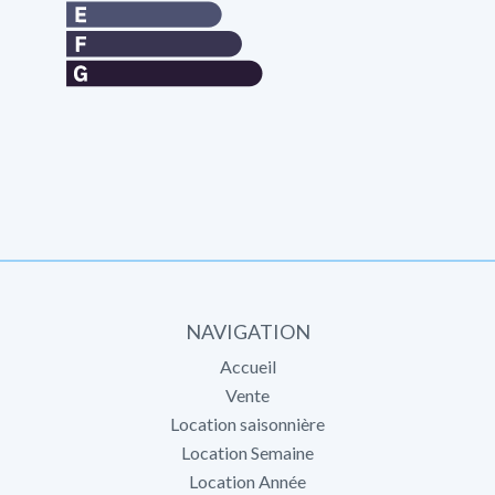
NAVIGATION
Accueil
Vente
Location saisonnière
Location Semaine
Location Année