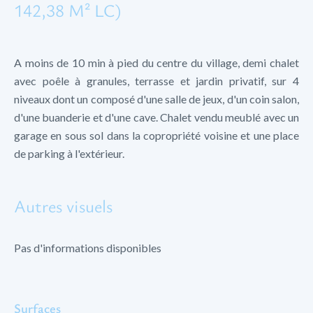
142,38 M² LC)
A moins de 10 min à pied du centre du village, demi chalet
avec poêle à granules, terrasse et jardin privatif, sur 4
niveaux dont un composé d'une salle de jeux, d'un coin salon,
d'une buanderie et d'une cave. Chalet vendu meublé avec un
garage en sous sol dans la copropriété voisine et une place
de parking à l'extérieur.
Autres visuels
Pas d'informations disponibles
Surfaces