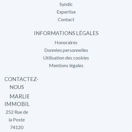
Syndic
Expertise
Contact
INFORMATIONS LÉGALES
Honoraires
Données personnelles
Utilisation des cookies
Mentions légales
CONTACTEZ-
NOUS
MARLIER
IMMOBILIER
252 Rue de
la Poste
74120