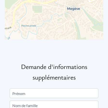
Demande d'informations
supplémentaires