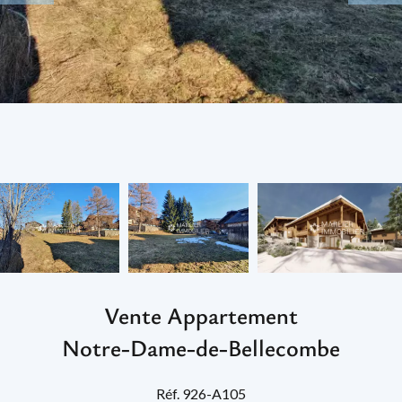
Vente Appartement
Notre-Dame-de-Bellecombe
Réf. 926-A105