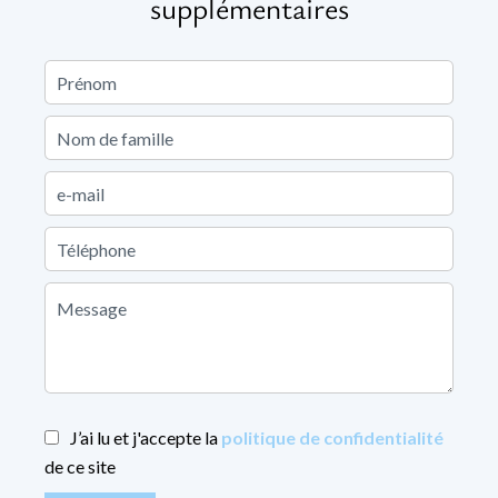
supplémentaires
J’ai lu et j'accepte la
politique de confidentialité
de ce site