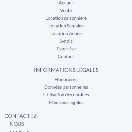
Accueil
Vente
Location saisonnière
Location Semaine
Location Année
Syndic
Expertise
Contact
INFORMATIONS LÉGALES
Honoraires
Données personnelles
Utilisation des cookies
Mentions légales
CONTACTEZ-
NOUS