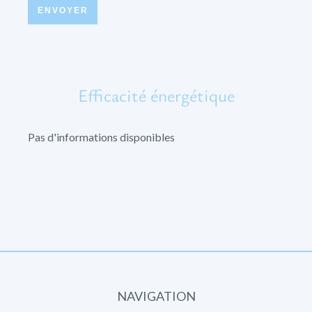
ENVOYER
Efficacité énergétique
Pas d'informations disponibles
NAVIGATION