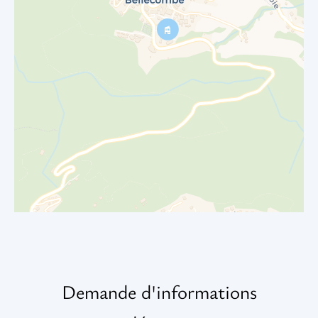
Demande d'informations