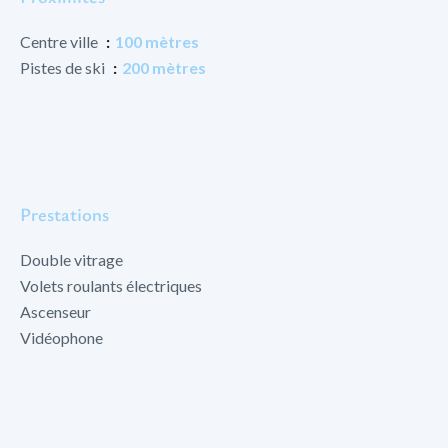
Centre ville
100 mètres
Pistes de ski
200 mètres
Prestations
Double vitrage
Volets roulants électriques
Ascenseur
Vidéophone