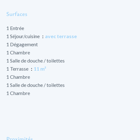
Surfaces
1 Entrée
1 Séjour/cuisine
avec terrasse
1 Dégagement
1 Chambre
1 Salle de douche / toilettes
1 Terrasse
11 m²
1 Chambre
1 Salle de douche / toilettes
1 Chambre
Proximités