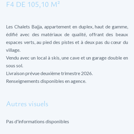
F4 DE 105,10 M²
Les Chalets Bajja, appartement en duplex, haut de gamme,
édifié avec des matériaux de qualité, offrant des beaux
espaces verts, au pied des pistes et à deux pas du cœur du
village.
Vendu avec un local à skis, une cave et un garage double en
sous sol.
Livraison prévue deuxième trimestre 2026.
Renseignements disponibles en agence.
Autres visuels
Pas d'informations disponibles