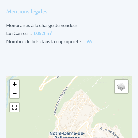
Mentions légales
Honoraires à la charge du vendeur
Loi Carrez
105.1 m²
Nombre de lots dans la copropriété
96
+
−