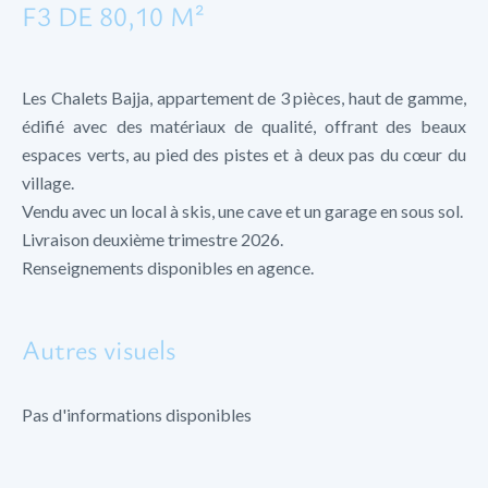
F3 DE 80,10 M²
Les Chalets Bajja, appartement de 3 pièces, haut de gamme,
édifié avec des matériaux de qualité, offrant des beaux
espaces verts, au pied des pistes et à deux pas du cœur du
village.
Vendu avec un local à skis, une cave et un garage en sous sol.
Livraison deuxième trimestre 2026.
Renseignements disponibles en agence.
Autres visuels
Pas d'informations disponibles