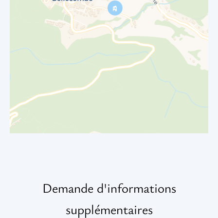
Demande d'informations
supplémentaires