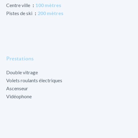
Centre ville
100 mètres
Pistes de ski
200 mètres
Prestations
Double vitrage
Volets roulants électriques
Ascenseur
Vidéophone