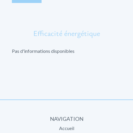
Efficacité énergétique
Pas d'informations disponibles
NAVIGATION
Accueil