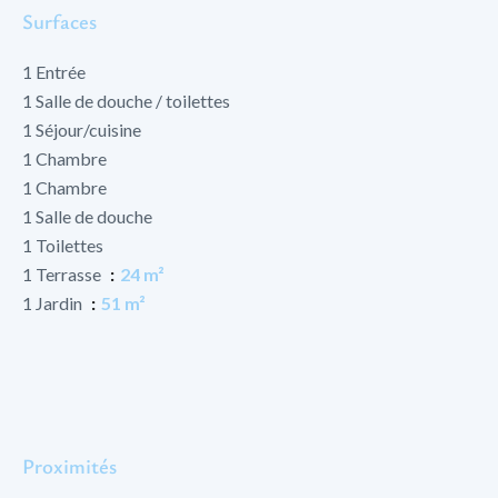
Surfaces
1 Entrée
1 Salle de douche / toilettes
1 Séjour/cuisine
1 Chambre
1 Chambre
1 Salle de douche
1 Toilettes
1 Terrasse
24 m²
1 Jardin
51 m²
Proximités