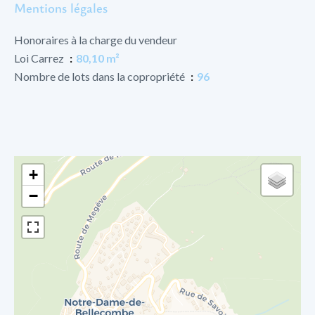
Mentions légales
Honoraires à la charge du vendeur
Loi Carrez
80,10 m²
Nombre de lots dans la copropriété
96
+
−