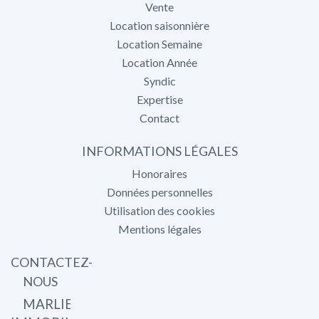
Vente
Location saisonnière
Location Semaine
Location Année
Syndic
Expertise
Contact
INFORMATIONS LÉGALES
Honoraires
Données personnelles
Utilisation des cookies
Mentions légales
CONTACTEZ-
NOUS
MARLIER