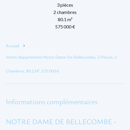
3 pièces
2 chambres
80.1 m²
575 000 €
Accueil
Vente Appartement Notre-Dame-De-Bellecombe, 3 Pièces, 2
Chambres, 80.1 M², 575 000 €
Informations complémentaires
NOTRE DAME DE BELLECOMBE -