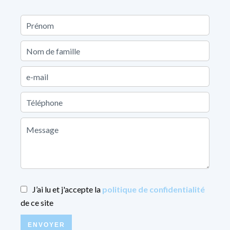
J’ai lu et j'accepte la
politique de confidentialité
de ce site
ENVOYER