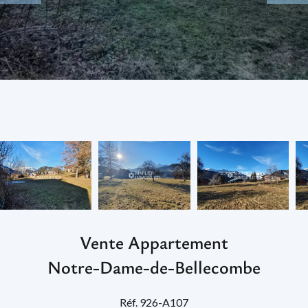
Vente Appartement
Notre-Dame-de-Bellecombe
Réf. 926-A107