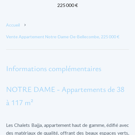
225 000 €
Accueil
Vente Appartement Notre-Dame-De-Bellecombe, 225 000 €
Informations complémentaires
NOTRE DAME - Appartements de 38
à 117 m²
Les Chalets Bajja, appartement haut de gamme, édifié avec
des matériaux de qualité, offrant des beaux espaces verts,