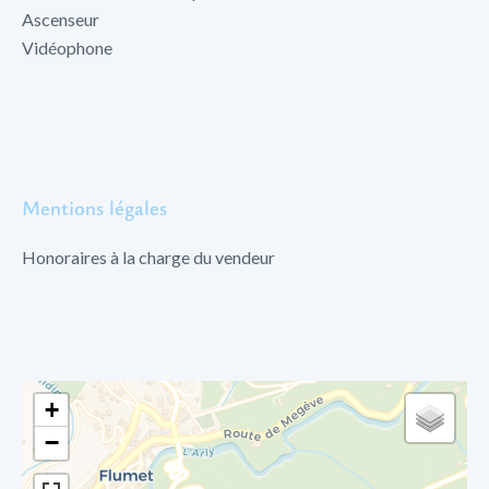
Ascenseur
Vidéophone
Mentions légales
Honoraires à la charge du vendeur
+
−