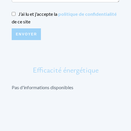
J’ai lu et j'accepte la
politique de confidentialité
de ce site
ENVOYER
Efficacité énergétique
Pas d'informations disponibles