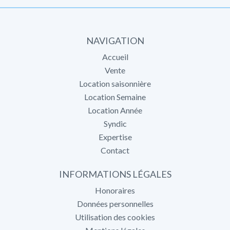
NAVIGATION
Accueil
Vente
Location saisonnière
Location Semaine
Location Année
Syndic
Expertise
Contact
INFORMATIONS LÉGALES
Honoraires
Données personnelles
Utilisation des cookies