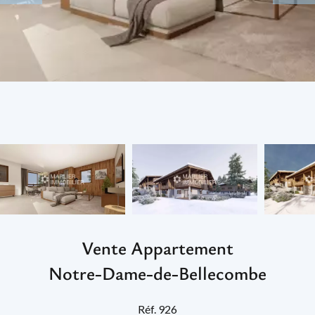
Vente Appartement
Notre-Dame-de-Bellecombe
Réf. 926