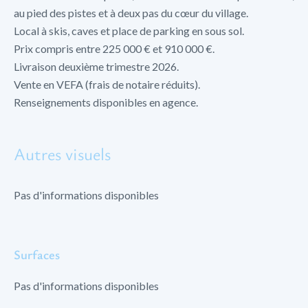
au pied des pistes et à deux pas du cœur du village.
Local à skis, caves et place de parking en sous sol.
Prix compris entre 225 000 € et 910 000 €.
Livraison deuxième trimestre 2026.
Vente en VEFA (frais de notaire réduits).
Renseignements disponibles en agence.
Autres visuels
Pas d'informations disponibles
Surfaces
Pas d'informations disponibles