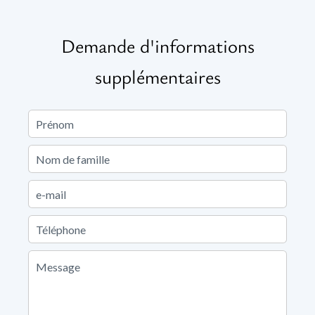
Demande d'informations
supplémentaires