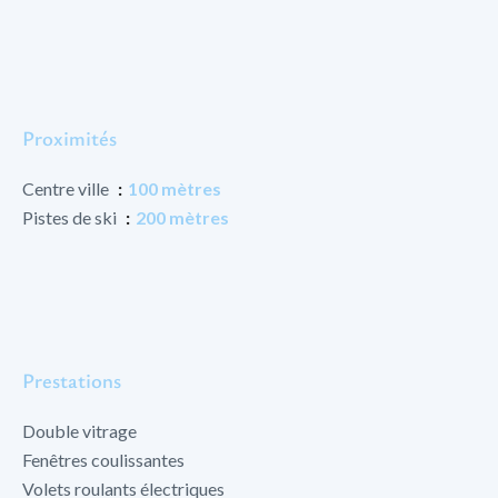
Proximités
Centre ville
100 mètres
Pistes de ski
200 mètres
Prestations
Double vitrage
Fenêtres coulissantes
Volets roulants électriques