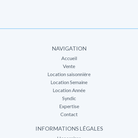
NAVIGATION
Accueil
Vente
Location saisonnière
Location Semaine
Location Année
Syndic
Expertise
Contact
INFORMATIONS LÉGALES