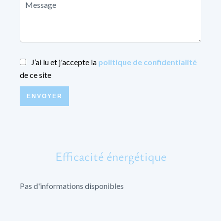
J’ai lu et j'accepte la
politique de confidentialité
de ce site
ENVOYER
Efficacité énergétique
Pas d'informations disponibles