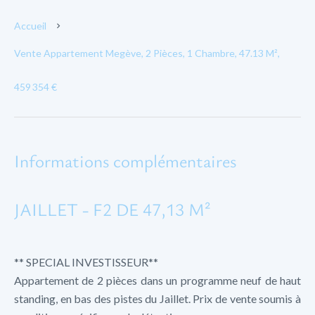
Accueil
Vente Appartement Megève, 2 Pièces, 1 Chambre, 47.13 M²,
459 354 €
Informations complémentaires
JAILLET - F2 DE 47,13 M²
** SPECIAL INVESTISSEUR**
Appartement de 2 pièces dans un programme neuf de haut
standing, en bas des pistes du Jaillet. Prix de vente soumis à