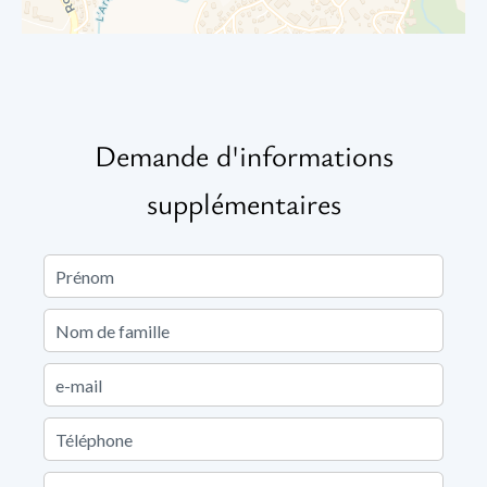
Demande d'informations
supplémentaires