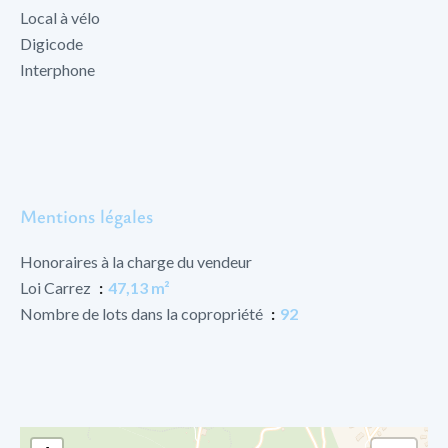
Local à vélo
Digicode
Interphone
Mentions légales
Honoraires à la charge du vendeur
Loi Carrez
47,13 m²
Nombre de lots dans la copropriété
92