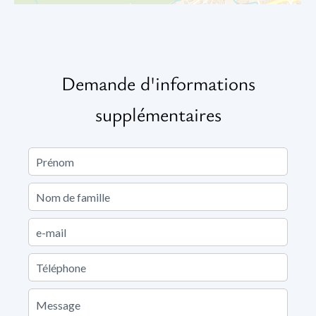
Demande d'informations
supplémentaires