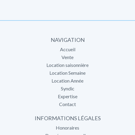
NAVIGATION
Accueil
Vente
Location saisonnière
Location Semaine
Location Année
Syndic
Expertise
Contact
INFORMATIONS LÉGALES
Honoraires