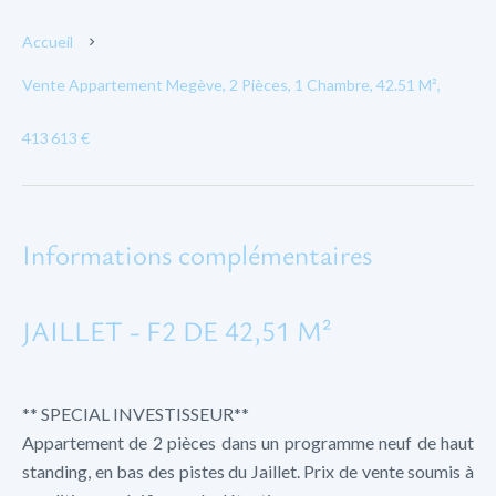
Accueil
Vente Appartement Megève, 2 Pièces, 1 Chambre, 42.51 M²,
413 613 €
Informations complémentaires
JAILLET - F2 DE 42,51 M²
** SPECIAL INVESTISSEUR**
Appartement de 2 pièces dans un programme neuf de haut
standing, en bas des pistes du Jaillet. Prix de vente soumis à