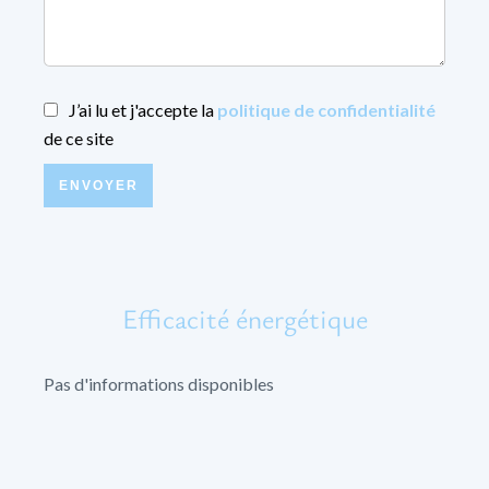
J’ai lu et j'accepte la
politique de confidentialité
de ce site
ENVOYER
Efficacité énergétique
Pas d'informations disponibles