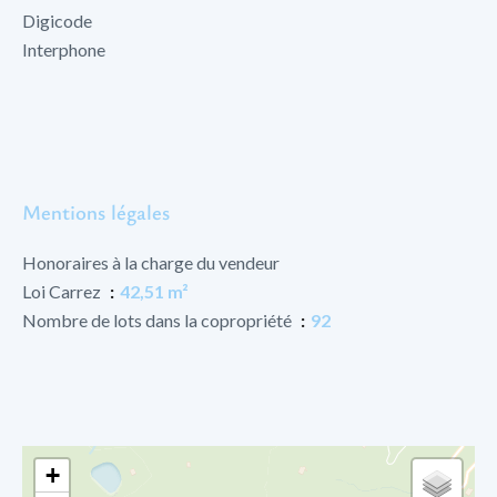
Digicode
Interphone
Mentions légales
Honoraires à la charge du vendeur
Loi Carrez
42,51 m²
Nombre de lots dans la copropriété
92
+