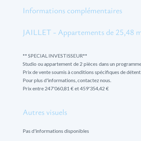
Informations complémentaires
JAILLET - Appartements de 25,48 m
** SPECIAL INVESTISSEUR**
Studio ou appartement de 2 pièces dans un programme ne
Prix de vente soumis à conditions spécifiques de détent
Pour plus d'informations, contactez nous.
Prix entre 247'060,81 € et 459'354,42 €
Autres visuels
Pas d'informations disponibles