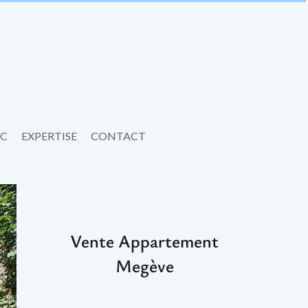
IC
EXPERTISE
CONTACT
Vente Appartement
Megève