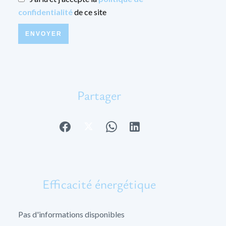
confidentialité
de ce site
ENVOYER
Partager
Efficacité énergétique
Pas d'informations disponibles