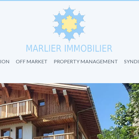
ION
OFF MARKET
PROPERTY MANAGEMENT
SYND