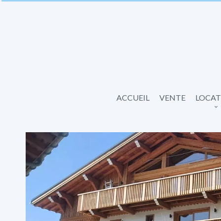
ACCUEIL
VENTE
LOCAT