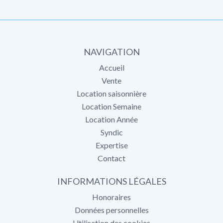
NAVIGATION
Accueil
Vente
Location saisonnière
Location Semaine
Location Année
Syndic
Expertise
Contact
INFORMATIONS LÉGALES
Honoraires
Données personnelles
Utilisation des cookies