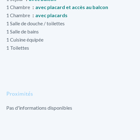
1 Chambre
avec placard et accès au balcon
1 Chambre
avec placards
1 Salle de douche / toilettes
1 Salle de bains
1 Cuisine équipée
1 Toilettes
Proximités
Pas d'informations disponibles