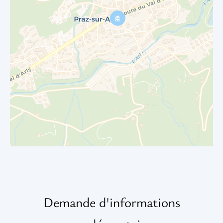
Demande d'informations