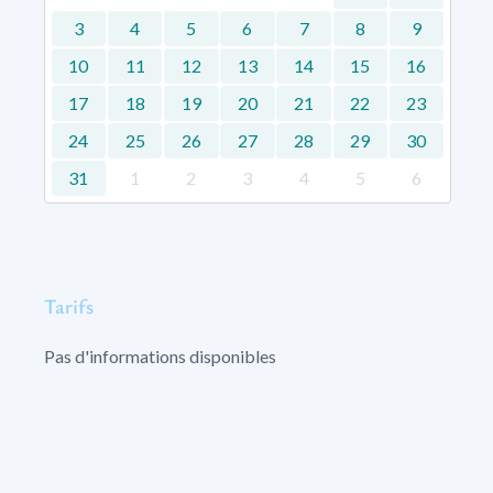
3
4
5
6
7
8
9
10
11
12
13
14
15
16
17
18
19
20
21
22
23
24
25
26
27
28
29
30
31
1
2
3
4
5
6
Tarifs
Pas d'informations disponibles