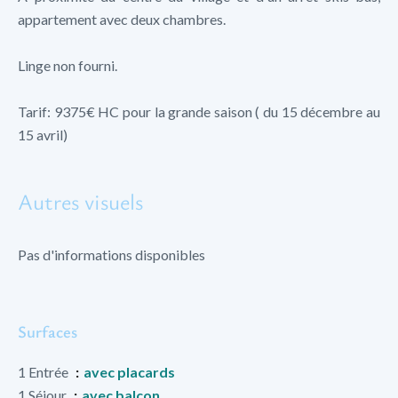
appartement avec deux chambres.
Linge non fourni.
Tarif: 9375€ HC pour la grande saison ( du 15 décembre au
15 avril)
Autres visuels
Pas d'informations disponibles
Surfaces
1 Entrée
avec placards
1 Séjour
avec balcon