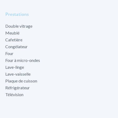
Prestations
Double vitrage
Meublé
Cafetière
Congélateur
Four
Four à micro-ondes
Lave-linge
Lave-vaisselle
Plaque de cuisson
Réfrigérateur
Télévision