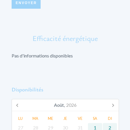
ENVOYER
Efficacité énergétique
Pas d'informations disponibles
Disponibilités
Août,
2026
LU
MA
ME
JE
VE
SA
DI
27
28
29
30
31
1
2