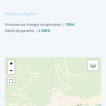
Mentions légales
Provision sur charges récupérables
700 €
Dépôt de garantie
1 500 €
+
−