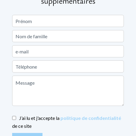
supplémentaires
J’ai lu et j'accepte la
politique de confidentialité
de ce site