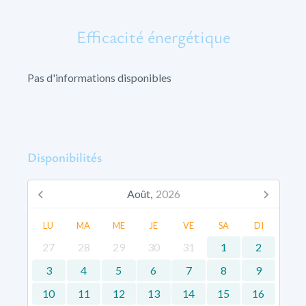
Efficacité énergétique
Pas d'informations disponibles
Disponibilités
Août,
2026
LU
MA
ME
JE
VE
SA
DI
27
28
29
30
31
1
2
3
4
5
6
7
8
9
10
11
12
13
14
15
16