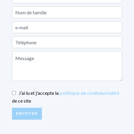
J’ai lu et j'accepte la
politique de confidentialité
de ce site
ENVOYER