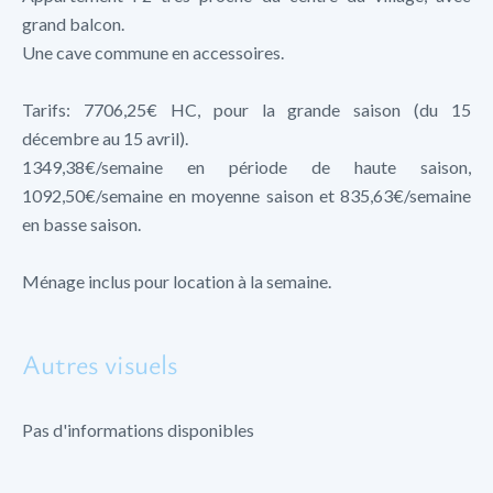
grand balcon.
Une cave commune en accessoires.
Tarifs: 7706,25€ HC, pour la grande saison (du 15
décembre au 15 avril).
1349,38€/semaine en période de haute saison,
1092,50€/semaine en moyenne saison et 835,63€/semaine
en basse saison.
Ménage inclus pour location à la semaine.
Autres visuels
Pas d'informations disponibles