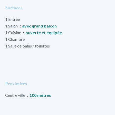
Surfaces
1 Entrée
1 Salon
avec grand balcon
1 Cuisine
ouverte et équipée
1 Chambre
1 Salle de bains / toilettes
Proximités
Centre ville
100 mètres