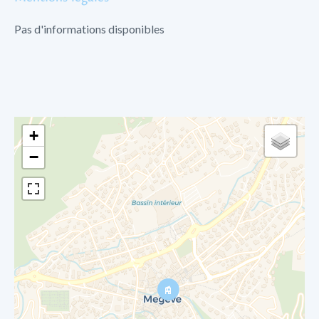
Pas d'informations disponibles
+
−