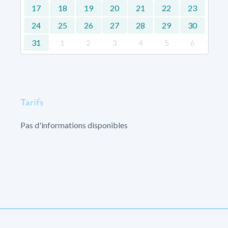
17
18
19
20
21
22
23
24
25
26
27
28
29
30
31
1
2
3
4
5
6
Tarifs
Pas d'informations disponibles