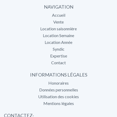
NAVIGATION
Accueil
Vente
Location saisonnière
Location Semaine
Location Année
Syndic
Expertise
Contact
INFORMATIONS LÉGALES
Honoraires
Données personnelles
Utilisation des cookies
Mentions légales
CONTACTEZ-