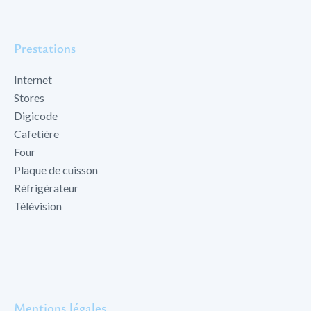
Prestations
Internet
Stores
Digicode
Cafetière
Four
Plaque de cuisson
Réfrigérateur
Télévision
Mentions légales