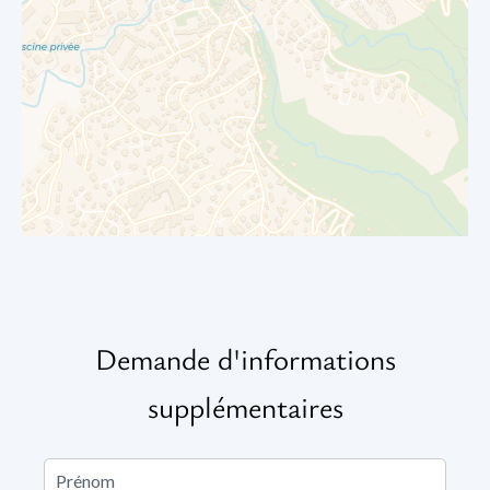
Demande d'informations
supplémentaires