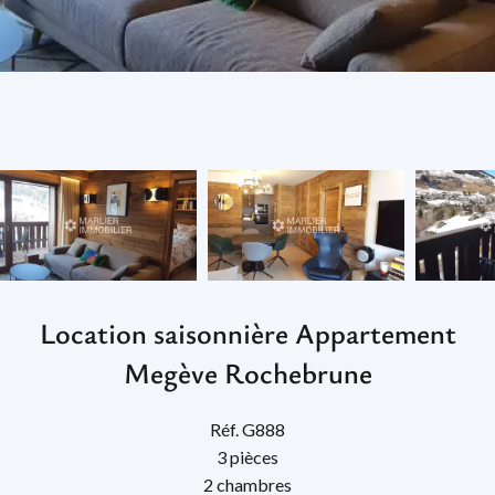
Location saisonnière Appartement
Megève Rochebrune
Réf. G888
3 pièces
2 chambres