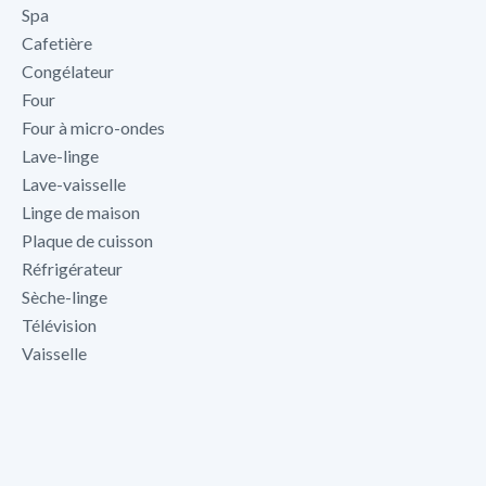
Spa
Cafetière
Congélateur
Four
Four à micro-ondes
Lave-linge
Lave-vaisselle
Linge de maison
Plaque de cuisson
Réfrigérateur
Sèche-linge
Télévision
Vaisselle