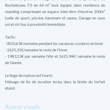
Rochebrune, F3 de 64 m² tout équipé, dans résidence de
standing comprenant un espace bien-être d'environ 200m²
(salle de sport, piscine, hammam et sauna. Garage en sous
sol et ski bus à proximité immédiate.
Tarifs:
-3010,63€/semaine pendant les vacances scolaires en hiver
- 2625,31€/semaine le reste de l'hiver.
- 1983,13€ par semaine l'été et 1625,94€/ semaine le reste
de l'année.
Le linge de maison est fourni.
Ménage de fin de location inclus dans la limite du forfait
établi.
Autres visuels