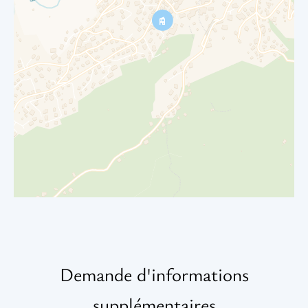
Demande d'informations
supplémentaires