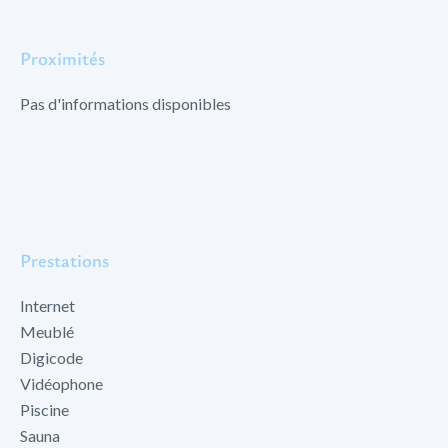
Proximités
Pas d'informations disponibles
Prestations
Internet
Meublé
Digicode
Vidéophone
Piscine
Sauna