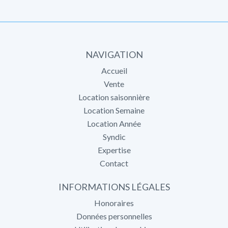
NAVIGATION
Accueil
Vente
Location saisonnière
Location Semaine
Location Année
Syndic
Expertise
Contact
INFORMATIONS LÉGALES
Honoraires
Données personnelles