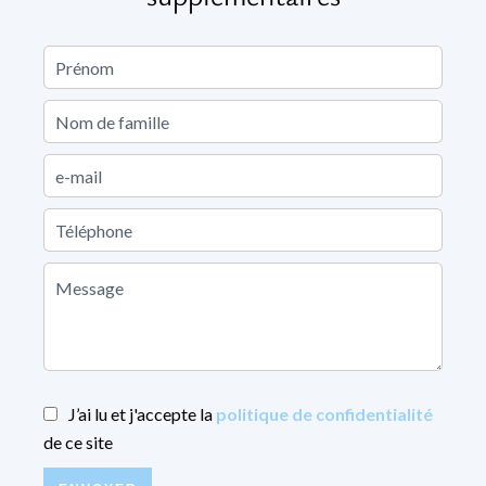
J’ai lu et j'accepte la
politique de confidentialité
de ce site