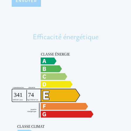
ENVOYER
Efficacité énergétique