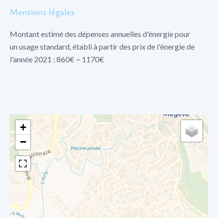
Mentions légales
Montant estimé des dépenses annuelles d'énergie pour
un usage standard, établi à partir des prix de l'énergie de
l'année 2021 : 860€ ~ 1170€
+
−