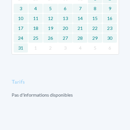
3
4
5
6
7
8
9
10
11
12
13
14
15
16
17
18
19
20
21
22
23
24
25
26
27
28
29
30
31
1
2
3
4
5
6
Tarifs
Pas d'informations disponibles