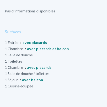
Pas d'informations disponibles
Surfaces
1 Entrée
avec placards
1 Chambre
avec placards et balcon
1 Salle de douche
1 Toilettes
1 Chambre
avec placards
1 Salle de douche / toilettes
1 Séjour
avec balcon
1 Cuisine équipée