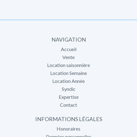
NAVIGATION
Accueil
Vente
Location saisonnière
Location Semaine
Location Année
Syndic
Expertise
Contact
INFORMATIONS LÉGALES
Honoraires
Données personnelles