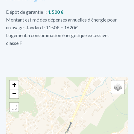
Dépôt de garantie
1 500 €
Montant estimé des dépenses annuelles d'énergie pour
un usage standard : 1150€ ~ 1620€
Logement à consommation énergétique excessive :
classe F
+
−