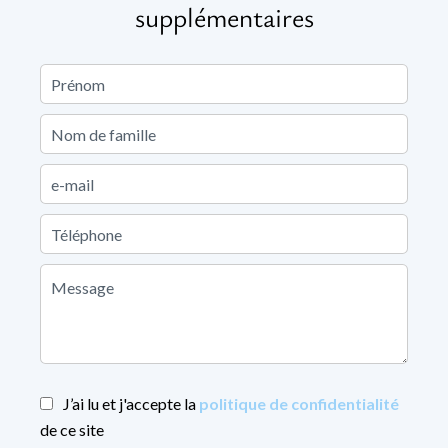
supplémentaires
J’ai lu et j'accepte la
politique de confidentialité
de ce site