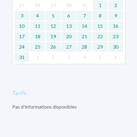
27
28
29
30
31
1
2
3
4
5
6
7
8
9
10
11
12
13
14
15
16
17
18
19
20
21
22
23
24
25
26
27
28
29
30
31
1
2
3
4
5
6
Tarifs
Pas d'informations disponibles