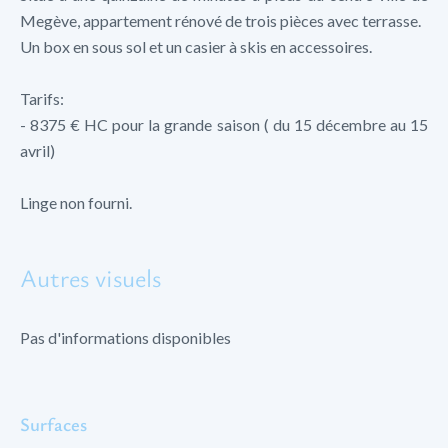
Megève, appartement rénové de trois pièces avec terrasse.
Un box en sous sol et un casier à skis en accessoires.
Tarifs:
- 8375 € HC pour la grande saison ( du 15 décembre au 15
avril)
Linge non fourni.
Autres visuels
Pas d'informations disponibles
Surfaces