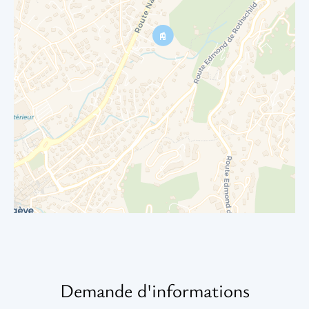
Demande d'informations