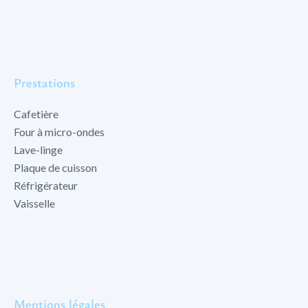
Prestations
Cafetière
Four à micro-ondes
Lave-linge
Plaque de cuisson
Réfrigérateur
Vaisselle
Mentions légales