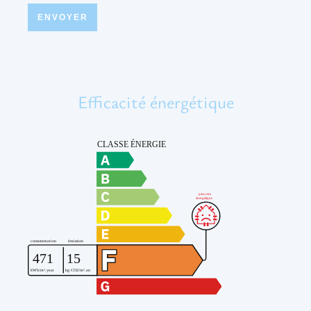
ENVOYER
Efficacité énergétique