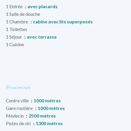
1 Entrée
avec placards
1 Salle de douche
1 Chambre
cabine avec lits superposés
1 Toilettes
1 Séjour
avec terrasse
1 Cuisine
Proximités
Centre ville
1000 mètres
Gare routière
1000 mètres
Médecin
2500 mètres
Pistes de ski
1300 mètres