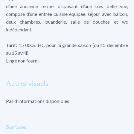
d’une ancienne ferme, disposant d’une très belle vue,
composé d’une entrée cuisine équipée, séjour avec balcon,
deux chambres, buanderie, salle de douches et wc
indépendant.
Tarif: 15 000€ HC pour la grande saison (du 15 décembre
au 15 avril).
Linge non fourni.
Autres visuels
Pas d'informations disponibles
Surfaces