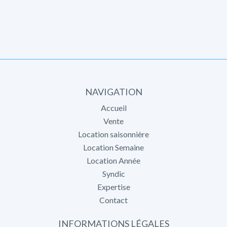
NAVIGATION
Accueil
Vente
Location saisonnière
Location Semaine
Location Année
Syndic
Expertise
Contact
INFORMATIONS LÉGALES