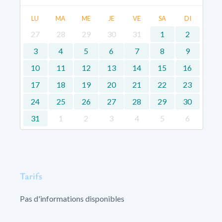
LU
MA
ME
JE
VE
SA
DI
27
28
29
30
31
1
2
3
4
5
6
7
8
9
10
11
12
13
14
15
16
17
18
19
20
21
22
23
24
25
26
27
28
29
30
31
1
2
3
4
5
6
Tarifs
Pas d'informations disponibles