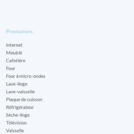
Prestations
Internet
Meublé
Cafetière
Four
Four à micro-ondes
Lave-linge
Lave-vaisselle
Plaque de cuisson
Réfrigérateur
Sèche-linge
Télévision
Vaisselle