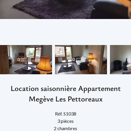
Location saisonnière Appartement
Megève Les Pettoreaux
Réf. S1038
3 pièces
2 chambres