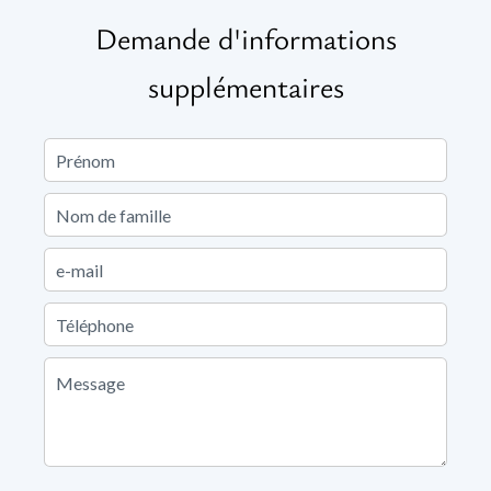
Demande d'informations
supplémentaires