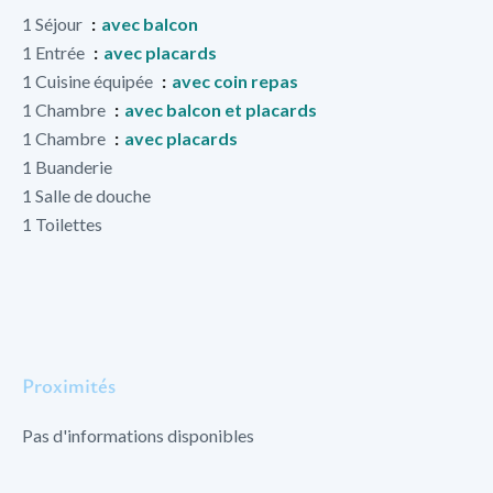
1 Séjour
avec balcon
1 Entrée
avec placards
1 Cuisine équipée
avec coin repas
1 Chambre
avec balcon et placards
1 Chambre
avec placards
1 Buanderie
1 Salle de douche
1 Toilettes
Proximités
Pas d'informations disponibles