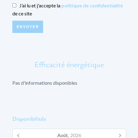
J’ai lu et j'accepte la
politique de confidentialité
de ce site
ENVOYER
Efficacité énergétique
Pas d'informations disponibles
Disponibilités
Août,
2026