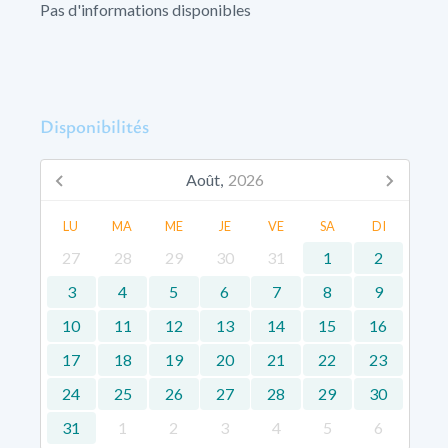
Pas d'informations disponibles
Disponibilités
Août,
2026
LU
MA
ME
JE
VE
SA
DI
27
28
29
30
31
1
2
3
4
5
6
7
8
9
10
11
12
13
14
15
16
17
18
19
20
21
22
23
24
25
26
27
28
29
30
31
1
2
3
4
5
6