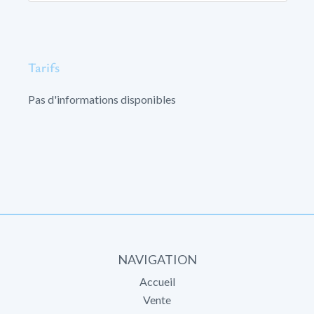
Tarifs
Pas d'informations disponibles
NAVIGATION
Accueil
Vente