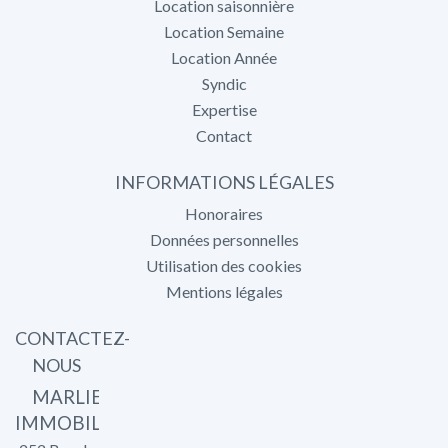
Location saisonnière
Location Semaine
Location Année
Syndic
Expertise
Contact
INFORMATIONS LÉGALES
Honoraires
Données personnelles
Utilisation des cookies
Mentions légales
CONTACTEZ-
NOUS
MARLIER
IMMOBILIER