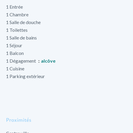
1 Entrée
1 Chambre
1 Salle de douche
1 Toilettes
1 Salle de bains
1 Séjour
1 Balcon
1 Dégagement
alcôve
1 Cuisine
1 Parking extérieur
Proximités