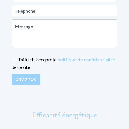
J’ai lu et j'accepte la
politique de confidentialité
de ce site
ENVOYER
Efficacité énergétique