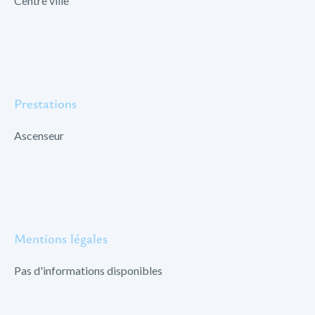
Centre ville
Prestations
Ascenseur
Mentions légales
Pas d'informations disponibles