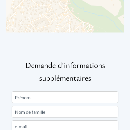
Demande d'informations
supplémentaires