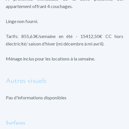
appartement offrant 4 couchages.
Linge non fourni.
Tarifs: 855,63€/semaine en été - 15412,50€ CC hors
électricité/ saison d'hiver (mi décembre à mi avril).
Ménage inclus pour les locations à la semaine.
Autres visuels
Pas d'informations disponibles
Surfaces