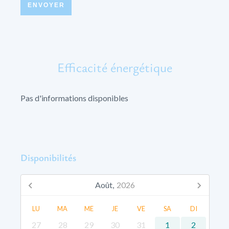
ENVOYER
Efficacité énergétique
Pas d'informations disponibles
Disponibilités
Août,
2026
LU
MA
ME
JE
VE
SA
DI
27
28
29
30
31
1
2