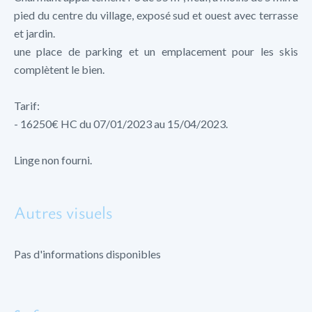
pied du centre du village, exposé sud et ouest avec terrasse
et jardin.
une place de parking et un emplacement pour les skis
complètent le bien.
Tarif:
- 16250€ HC du 07/01/2023 au 15/04/2023.
Linge non fourni.
Autres visuels
Pas d'informations disponibles