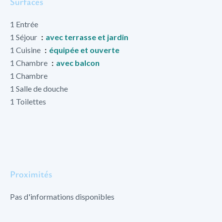
Surfaces
1 Entrée
1 Séjour
avec terrasse et jardin
1 Cuisine
équipée et ouverte
1 Chambre
avec balcon
1 Chambre
1 Salle de douche
1 Toilettes
Proximités
Pas d'informations disponibles