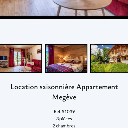
Location saisonnière Appartement
Megève
Réf. S1039
3 pièces
2 chambres