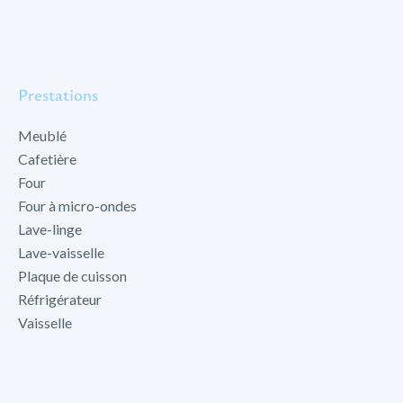
Prestations
Meublé
Cafetière
Four
Four à micro-ondes
Lave-linge
Lave-vaisselle
Plaque de cuisson
Réfrigérateur
Vaisselle