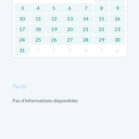
3
4
5
6
7
8
9
10
11
12
13
14
15
16
17
18
19
20
21
22
23
24
25
26
27
28
29
30
31
1
2
3
4
5
6
Tarifs
Pas d'informations disponibles