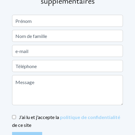
supplémentaires
J’ai lu et j'accepte la
politique de confidentialité
de ce site