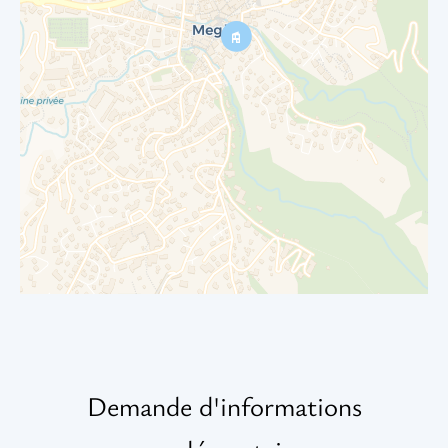
Demande d'informations