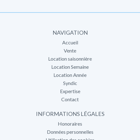
NAVIGATION
Accueil
Vente
Location saisonnière
Location Semaine
Location Année
Syndic
Expertise
Contact
INFORMATIONS LÉGALES
Honoraires
Données personnelles
Utilisation des cookies