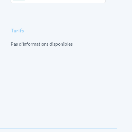
Tarifs
Pas d'informations disponibles