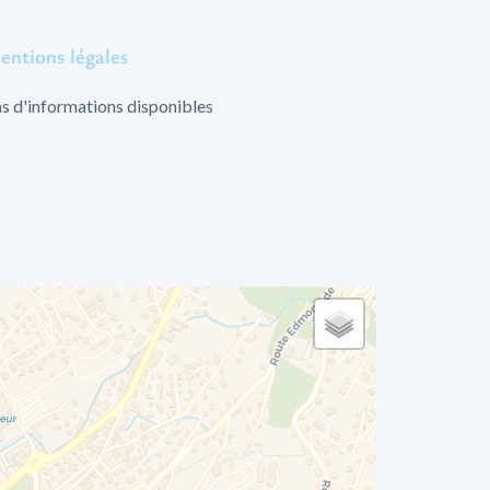
entions légales
s d'informations disponibles