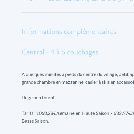
Informations complémentaires
Central - 4 à 6 couchages
A quelques minutes à pieds du centre du village, peti
grande chambre en mezzanine. casier à skis en accessoi
Linge non fourni.
Tarifs: 1068,28€/semaine en Haute Saison - 682,97€
Basse Saison.