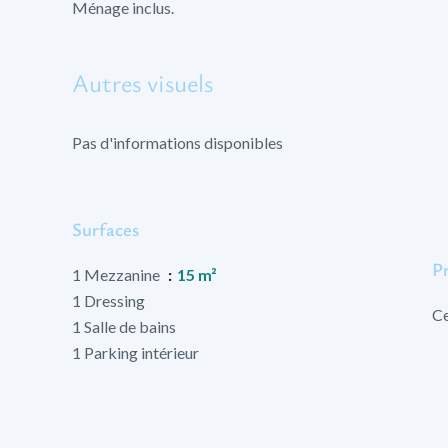
Ménage inclus.
Autres visuels
Pas d'informations disponibles
Surfaces
P
1 Mezzanine
15 m²
1 Dressing
Ce
1 Salle de bains
1 Parking intérieur