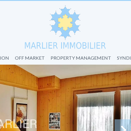
ION
OFF MARKET
PROPERTY MANAGEMENT
SYND