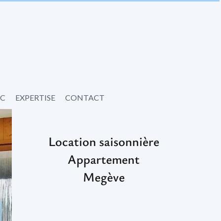
IC
EXPERTISE
CONTACT
Location saisonnière
Appartement
Megève