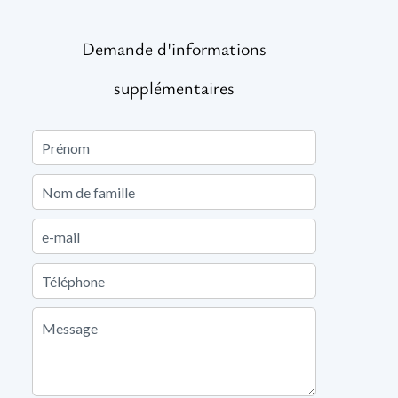
Demande d'informations
supplémentaires