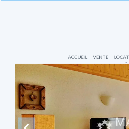
ACCUEIL
VENTE
LOCAT