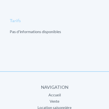
Tarifs
Pas d'informations disponibles
NAVIGATION
Accueil
Vente
Location saisonnière