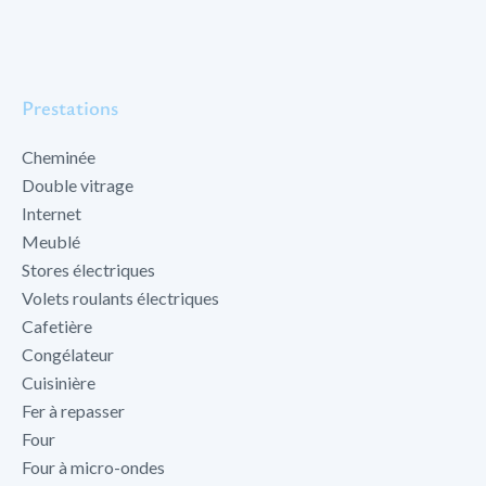
Prestations
Cheminée
Double vitrage
Internet
Meublé
Stores électriques
Volets roulants électriques
Cafetière
Congélateur
Cuisinière
Fer à repasser
Four
Four à micro-ondes