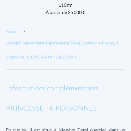
110 m²
À partir de 25 000 €
Accueil
Location Saisonnière Appartement Demi-Quartier, 4 Pièces, 3
Chambres, 110 M², À Partir De 25 000 €
Informations complémentaires
PRINCESSE - 6 PERSONNES
En duplex, il est situé à Megève Demi quartier, dans un