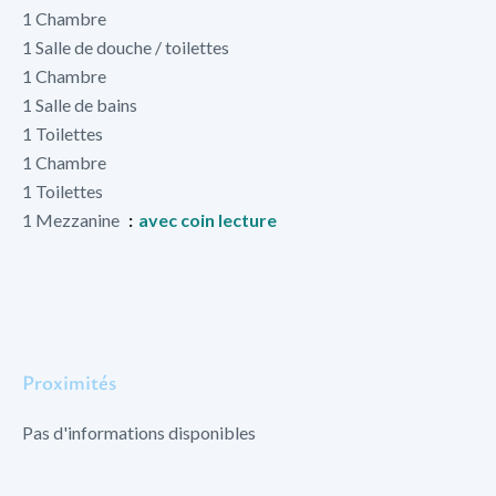
1 Chambre
1 Salle de douche / toilettes
1 Chambre
1 Salle de bains
1 Toilettes
1 Chambre
1 Toilettes
1 Mezzanine
avec coin lecture
Proximités
Pas d'informations disponibles