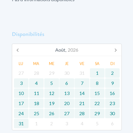
Disponibilités
Août,
2026
LU
MA
ME
JE
VE
SA
DI
27
28
29
30
31
1
2
3
4
5
6
7
8
9
10
11
12
13
14
15
16
17
18
19
20
21
22
23
24
25
26
27
28
29
30
31
1
2
3
4
5
6