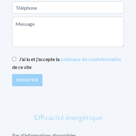
J’ai lu et j'accepte la
politique de confidentialité
de ce site
ENVOYER
Efficacité énergétique
Pas d'informations disponibles