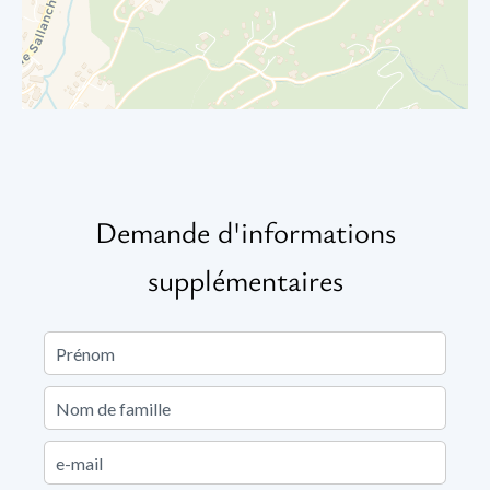
Demande d'informations
supplémentaires