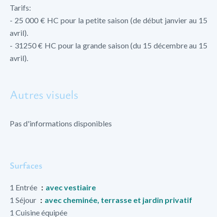
Tarifs:
- 25 000 € HC pour la petite saison (de début janvier au 15
avril).
- 31250 € HC pour la grande saison (du 15 décembre au 15
avril).
Autres visuels
Pas d'informations disponibles
Surfaces
1 Entrée
avec vestiaire
1 Séjour
avec cheminée, terrasse et jardin privatif
1 Cuisine équipée