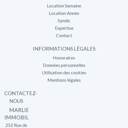
Location Semaine
Location Année
Syndic
Expertise
Contact
INFORMATIONS LÉGALES
Honoraires
Données personnelles
Utilisation des cookies
Mentions légales
CONTACTEZ-
NOUS
MARLIER
IMMOBILIER
252 Rue de