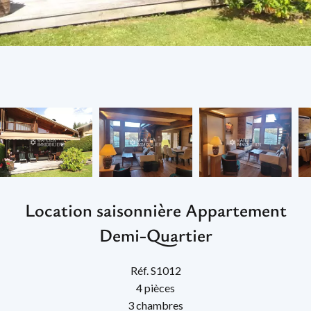
Location saisonnière Appartement
Demi-Quartier
Réf. S1012
4 pièces
3 chambres