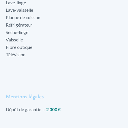
Lave-linge
Lave-vaisselle
Plaque de cuisson
Réfrigérateur
Sèche-linge
Vaisselle
Fibre optique
Télévision
Mentions légales
Dépôt de garantie
2 000 €