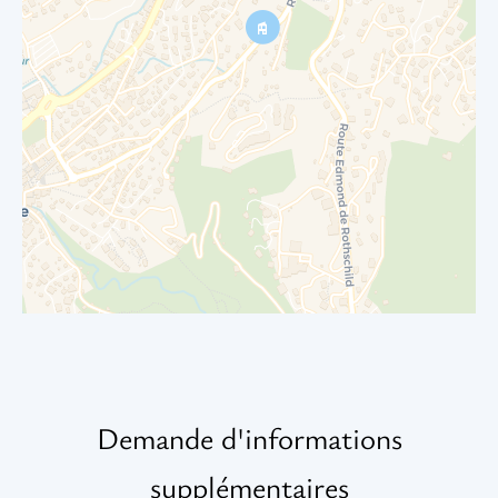
Demande d'informations
supplémentaires