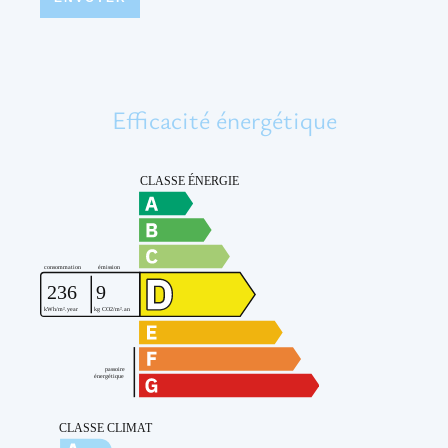
Efficacité énergétique