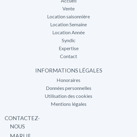
Accueil
Vente
Location saisonnière
Location Semaine
Location Année
Syndic
Expertise
Contact
INFORMATIONS LÉGALES
Honoraires
Données personnelles
Utilisation des cookies
Mentions légales
CONTACTEZ-
NOUS
MARLIER