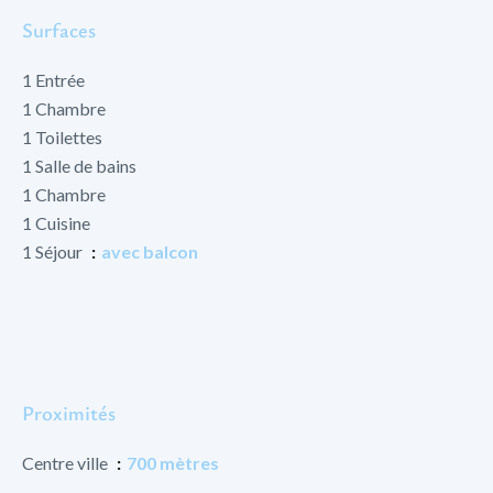
Surfaces
1 Entrée
1 Chambre
1 Toilettes
1 Salle de bains
1 Chambre
1 Cuisine
1 Séjour
avec balcon
Proximités
Centre ville
700 mètres