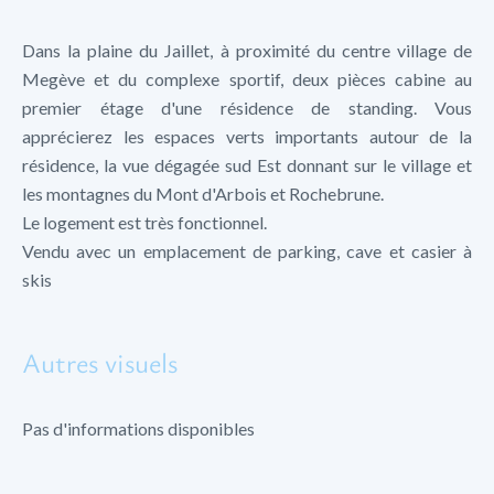
Dans la plaine du Jaillet, à proximité du centre village de
Megève et du complexe sportif, deux pièces cabine au
premier étage d'une résidence de standing. Vous
apprécierez les espaces verts importants autour de la
résidence, la vue dégagée sud Est donnant sur le village et
les montagnes du Mont d'Arbois et Rochebrune.
Le logement est très fonctionnel.
Vendu avec un emplacement de parking, cave et casier à
skis
Autres visuels
Pas d'informations disponibles