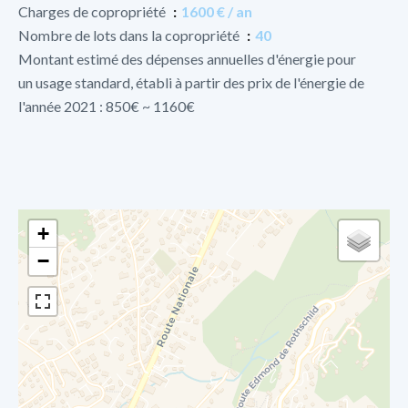
Charges de copropriété
1600 € / an
Nombre de lots dans la copropriété
40
Montant estimé des dépenses annuelles d'énergie pour
un usage standard, établi à partir des prix de l'énergie de
l'année 2021 : 850€ ~ 1160€
+
−