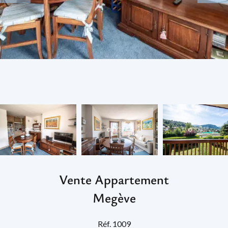
Vente Appartement
Megève
Réf. 1009