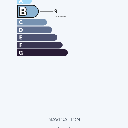
NAVIGATION