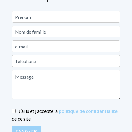
J’ai lu et j'accepte la
politique de confidentialité
de ce site
ENVOYER